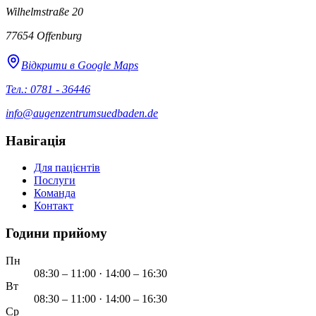
Wilhelmstraße 20
77654
Offenburg
Відкрити в Google Maps
Тел.: 0781 - 36446
info@augenzentrumsuedbaden.de
Навігація
Для пацієнтів
Послуги
Команда
Контакт
Години прийому
Пн
08:30 – 11:00 · 14:00 – 16:30
Вт
08:30 – 11:00 · 14:00 – 16:30
Ср