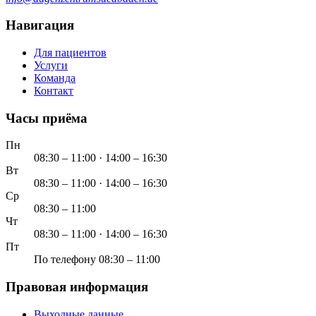
Навигация
Для пациентов
Услуги
Команда
Контакт
Часы приёма
Пн
08:30 – 11:00 · 14:00 – 16:30
Вт
08:30 – 11:00 · 14:00 – 16:30
Ср
08:30 – 11:00
Чт
08:30 – 11:00 · 14:00 – 16:30
Пт
По телефону 08:30 – 11:00
Правовая информация
Выходные данные