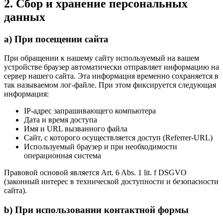
2. Сбор и хранение персональных
данных
a) При посещении сайта
При обращении к нашему сайту используемый на вашем
устройстве браузер автоматически отправляет информацию на
сервер нашего сайта. Эта информация временно сохраняется в
так называемом лог-файле. При этом фиксируется следующая
информация:
IP-адрес запрашивающего компьютера
Дата и время доступа
Имя и URL вызванного файла
Сайт, с которого осуществляется доступ (Referrer-URL)
Используемый браузер и при необходимости
операционная система
Правовой основой является Art. 6 Abs. 1 lit. f DSGVO
(законный интерес в технической доступности и безопасности
сайта).
b) При использовании контактной формы