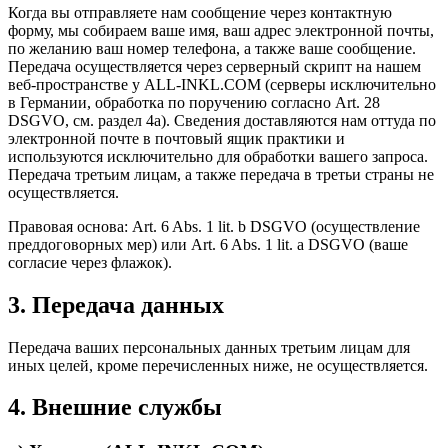
Когда вы отправляете нам сообщение через контактную
форму, мы собираем ваше имя, ваш адрес электронной почты,
по желанию ваш номер телефона, а также ваше сообщение.
Передача осуществляется через серверный скрипт на нашем
веб-пространстве у ALL-INKL.COM (серверы исключительно
в Германии, обработка по поручению согласно Art. 28
DSGVO, см. раздел 4a). Сведения доставляются нам оттуда по
электронной почте в почтовый ящик практики и
используются исключительно для обработки вашего запроса.
Передача третьим лицам, а также передача в третьи страны не
осуществляется.
Правовая основа: Art. 6 Abs. 1 lit. b DSGVO (осуществление
преддоговорных мер) или Art. 6 Abs. 1 lit. a DSGVO (ваше
согласие через флажок).
3. Передача данных
Передача ваших персональных данных третьим лицам для
иных целей, кроме перечисленных ниже, не осуществляется.
4. Внешние службы