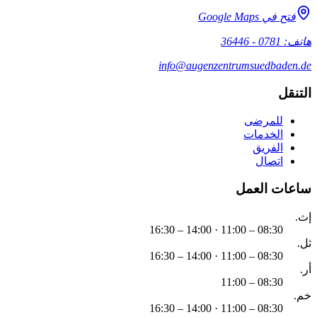
فتح في Google Maps
هاتف: 0781 - 36446
info@augenzentrumsuedbaden.de
التنقل
للمرضى
الخدمات
الفريق
اتصال
ساعات العمل
إث.
08:30 – 11:00 · 14:00 – 16:30
ثل.
08:30 – 11:00 · 14:00 – 16:30
أر.
08:30 – 11:00
خم.
08:30 – 11:00 · 14:00 – 16:30